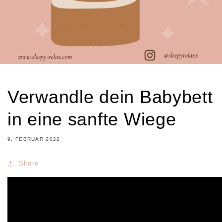
Verwandle dein Babybett
in eine sanfte Wiege
9. FEBRUAR 2022
Share