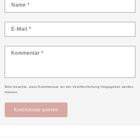
Name
*
E-Mail
*
Kommentar
*
Bitte beachte, dass Kommentare vor der Veröffentlichung freigegeben werden
müssen.