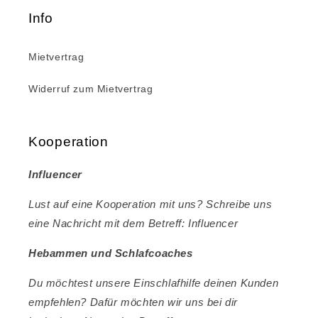
Info
Mietvertrag
Widerruf zum Mietvertrag
Kooperation
Influencer
Lust auf eine Kooperation mit uns? Schreibe uns
eine Nachricht mit dem Betreff: Influencer
Hebammen und Schlafcoaches
Du möchtest unsere Einschlafhilfe deinen Kunden
empfehlen? Dafür möchten wir uns bei dir