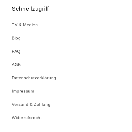
Schnellzugriff
TV & Medien
Blog
FAQ
AGB
Datenschutzerklärung
Impressum
Versand & Zahlung
Widerrufsrecht