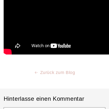
Zurück zum Blog
Hinterlasse einen Kommentar