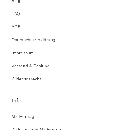
Blog
FAQ
AGB
Datenschutzerklärung
Impressum
Versand & Zahlung
Widerrufsrecht
Info
Mietvertrag
Widerruf zum Mietvertrag