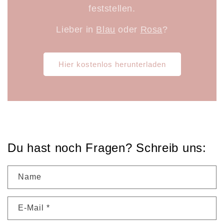
feststellen.
Lieber in
Blau
oder
Rosa
?
Hier kostenlos herunterladen
Du hast noch Fragen? Schreib uns:
Name
E-Mail
*