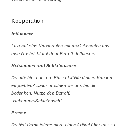
Kooperation
Influencer
Lust auf eine Kooperation mit uns? Schreibe uns
eine Nachricht mit dem Betreff: Influencer
Hebammen und Schlafcoaches
Du möchtest unsere Einschlafhilfe deinen Kunden
empfehlen? Dafür möchten wir uns bei dir
bedanken. Nutze den Betreff:
"Hebamme/Schlafcoach"
Presse
Du bist daran interessiert, einen Artikel über uns zu