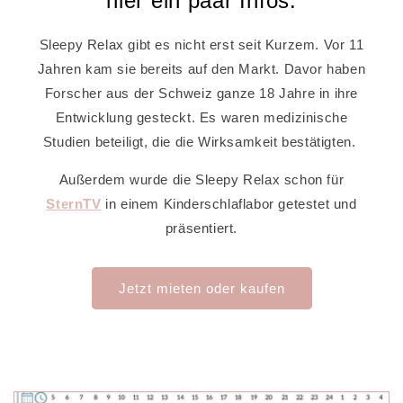
hier ein paar Infos:
Sleepy Relax gibt es nicht erst seit Kurzem. Vor 11
Jahren kam sie bereits auf den Markt. Davor haben
Forscher aus der Schweiz ganze 18 Jahre in ihre
Entwicklung gesteckt. Es waren medizinische
Studien beteiligt, die die Wirksamkeit bestätigten.
Außerdem wurde die Sleepy Relax schon für
SternTV
in einem Kinderschlaflabor getestet und
präsentiert.
Jetzt mieten oder kaufen