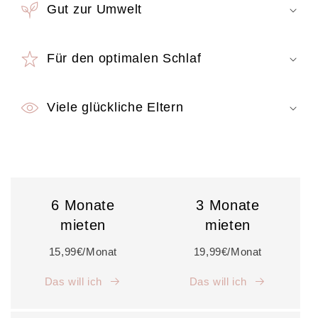
Gut zur Umwelt
Für den optimalen Schlaf
Viele glückliche Eltern
6 Monate
3 Monate
mieten
mieten
15,99€/Monat
19,99€/Monat
Das will ich
Das will ich