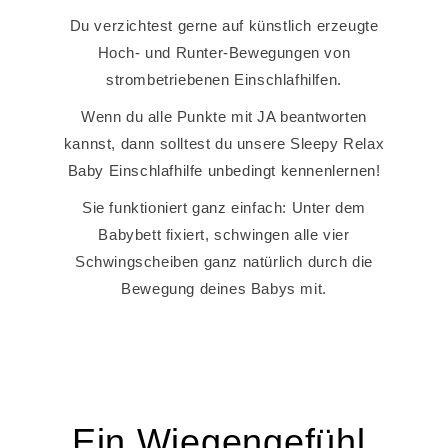
Du verzichtest gerne auf künstlich erzeugte
Hoch- und Runter-Bewegungen von
strombetriebenen Einschlafhilfen.
Wenn du alle Punkte mit JA beantworten
kannst, dann solltest du unsere Sleepy Relax
Baby Einschlafhilfe unbedingt kennenlernen!
Sie funktioniert ganz einfach: Unter dem
Babybett fixiert, schwingen alle vier
Schwingscheiben ganz natürlich durch die
Bewegung deines Babys mit.
Ein Wiegengefühl,