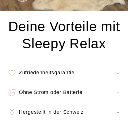
Deine Vorteile mit
Sleepy Relax
Zufriedenheitsgarantie
Ohne Strom oder Batterie
Hergestellt in der Schweiz