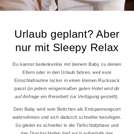
Urlaub geplant? Aber
nur mit Sleepy Relax
Du kannst bedenkenlos mit deinem Baby zu deinen
Eltern oder in den Urlaub fahren, weil eure
Einschlafroutine locker in einen kleinen Rucksack
passt
(in jedem einigermaßen guten Hotel wird dir
auf Anfrage ein Reisebett zur Verfügung gestellt).
Dein Baby wird sein Bettchen als Entspannungsort
wahrnehmen und sich dadurch schneller beruhigen.
So gleitet es schneller in die Tiefschlafphase und
das Durchschlafen darf auch außerhalb des