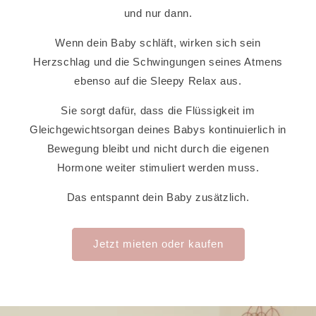
und nur dann.
Wenn dein Baby schläft, wirken sich sein
Herzschlag und die Schwingungen seines Atmens
ebenso auf die Sleepy Relax aus.
Sie sorgt dafür, dass die Flüssigkeit im
Gleichgewichtsorgan deines Babys kontinuierlich in
Bewegung bleibt und nicht durch die eigenen
Hormone weiter stimuliert werden muss.
Das entspannt dein Baby zusätzlich.
Jetzt mieten oder kaufen