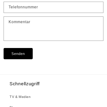
Telefonnummer
Kommentar
Senden
Schnellzugriff
TV & Medien