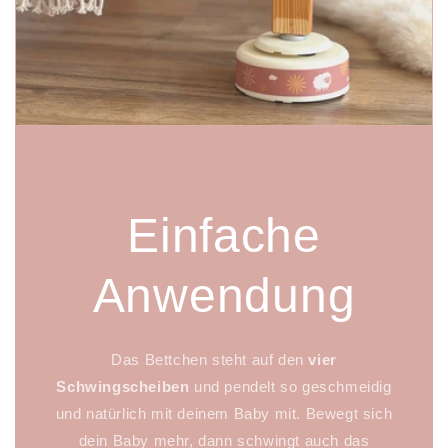
Einfache
Anwendung
Das Bettchen steht auf den
vier
Schwingscheiben
und pendelt so geschmeidig
und natürlich mit deinem Baby mit. Bewegt sich
dein Baby mehr, dann schwingt auch das