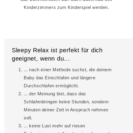
Kinderzimmers zum Kinderspiel werden.
Sleepy Relax ist perfekt für dich
geeignet, wenn du...
... nach einer Methode suchst, die deinem
Baby das Einschlafen und längere
Durchschlafen ermöglicht.
... der Meinung bist, dass das
Schlafenbringen keine Stunden, sondern
Minuten deiner Zeit in Anspruch nehmen
soll.
... keine Lust mehr auf riesen