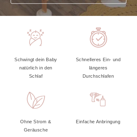
Schwingt dein Baby
Schnelleres Ein- und
natürlich in den
längeres
Schlaf
Durchschlafen
Ohne Strom &
Einfache Anbringung
Geräusche