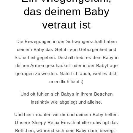
das deinem Baby
vetraut ist
Die Bewegungen in der Schwangerschaft haben
deinem Baby das Gefühl von Geborgenheit und
Sicherheit gegeben. Deshalb liebt es dein Baby in
deinen Armen geschaukelt oder in der Babytrage
getragen zu werden. Natürlich auch, weil es dich
unendlich liebt :)
Und oft fühlen sich Babys in ihrem Bettchen
instinktiv wie abgelegt und alleine.
Und hier möchten wir dir und deinem Baby helfen.
Unsere Sleepy Relax Einschlafhilfe schwingt das
Bettchen, während sich dein Baby darin bewegt -