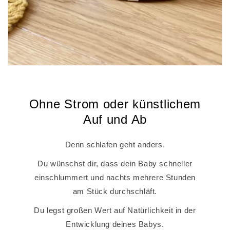
Ohne Strom oder künstlichem
Auf und Ab
Denn schlafen geht anders.
Du wünschst dir, dass dein Baby schneller
einschlummert und nachts mehrere Stunden
am Stück durchschläft.
Du legst großen Wert auf Natürlichkeit in der
Entwicklung deines Babys.